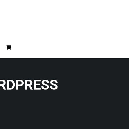
ORDPRESS