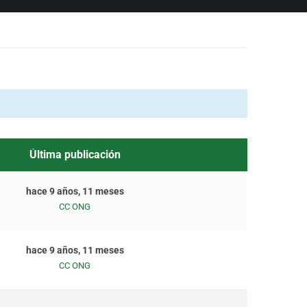
Última publicación
hace 9 años, 11 meses
CC ONG
hace 9 años, 11 meses
CC ONG