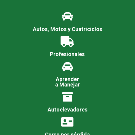
Autos, Motos y Cuatriciclos
Profesionales
Aprender
a Manejar
Autoelevadores
Curso por pérdida