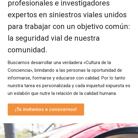
profesionales e investigadores
expertos en siniestros viales
unidos
para trabajar con un objetivo común:
la seguridad vial de nuestra
comunidad.
Buscamos desarrollar una verdadera «Cultura de la
Conciencia», brindando a las personas la oportunidad de
informarse, formarse y educarse con calidad. Por lo tanto
nuestra tarea es personalizada y cada inquietud expuesta es
un eslabón que nutre la relación de la calidad humana.
¡Te invitamos a conocernos!