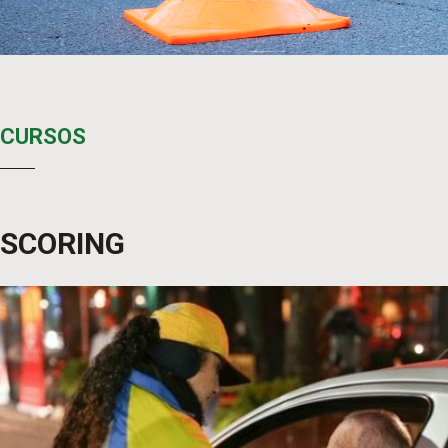
CURSOS
SCORING