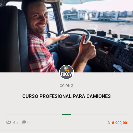
CC ONG
CURSO PROFESIONAL PARA CAMIONES
45
0
$18.900,00