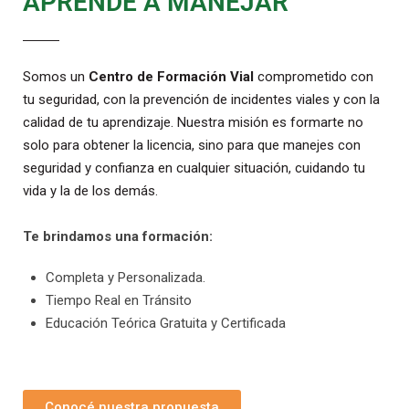
APRENDÉ A MANEJAR
Somos un
Centro de Formación Vial
comprometido con
tu seguridad, con la prevención de incidentes viales y con la
calidad de tu aprendizaje. Nuestra misión es formarte no
solo para obtener la licencia, sino para que manejes con
seguridad y confianza en cualquier situación, cuidando tu
vida y la de los demás.
Te brindamos una formación:
Completa y Personalizada.
Tiempo Real en Tránsito
Educación Teórica Gratuita y Certificada
Conocé nuestra propuesta