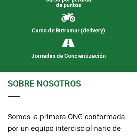
de puntos
Curso de Rutramur (delivery)
Jornadas de Concientización
SOBRE NOSOTROS
Somos la primera ONG conformada
por un equipo interdisciplinario de