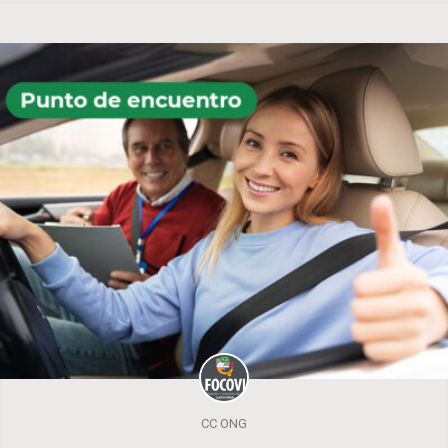
CC ONG