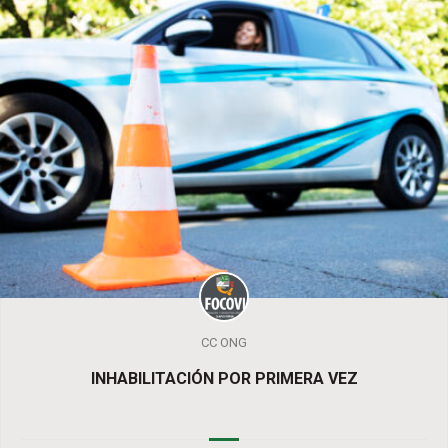
CC ONG
INHABILITACIÓN POR PRIMERA VEZ