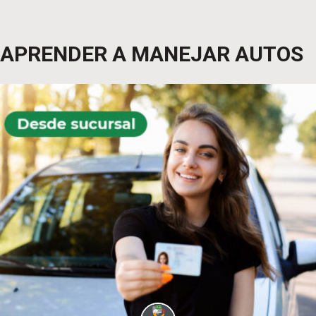
APRENDER A MANEJAR AUTOS