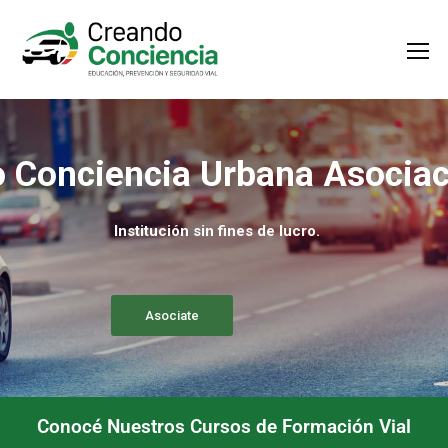
 Conciencia Urbana Asociaci
Institución sin fines de lucro.
Asociate
Conocé Nuestros Cursos de Formación Vial