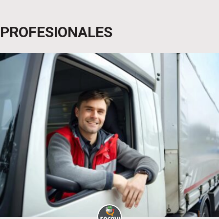
PROFESIONALES