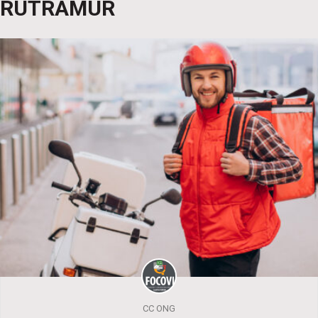
RUTRAMUR
CC ONG