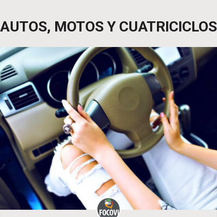
AUTOS, MOTOS Y CUATRICICLOS