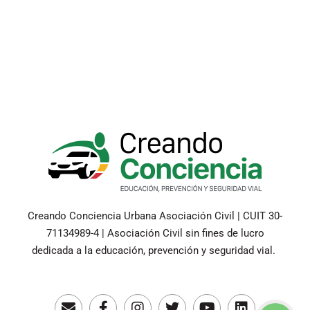
Creando Conciencia Urbana Asociación Civil | CUIT 30-
71134989-4 | Asociación Civil sin fines de lucro
dedicada a la educación, prevención y seguridad vial.