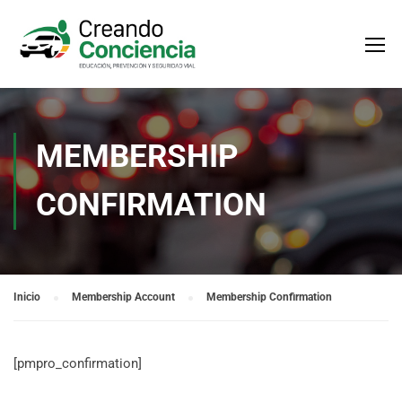
MEMBERSHIP
CONFIRMATION
Inicio
Membership Account
Membership Confirmation
[pmpro_confirmation]