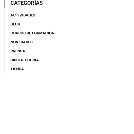
CATEGORÍAS
ACTIVIDADES
BLOG
CURSOS DE FORMACIÓN
NOVEDADES
PRENSA
SIN CATEGORÍA
TIENDA