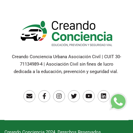
Creando Conciencia Urbana Asociación Civil | CUIT 30-
71134989-4 | Asociación Civil sin fines de lucro
dedicada a la educación, prevención y seguridad vial.
Creando Conciencia 2024. Derechos Reservados.