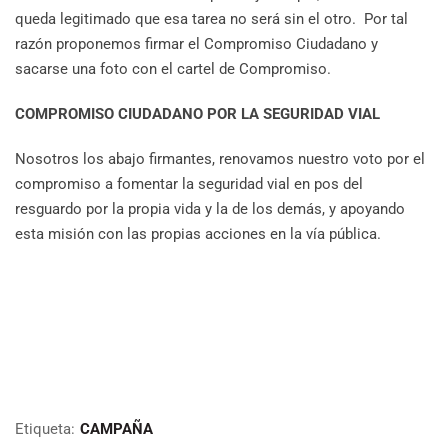
queda legitimado que esa tarea no será sin el otro. Por tal
razón proponemos firmar el Compromiso Ciudadano y
sacarse una foto con el cartel de Compromiso.
COMPROMISO CIUDADANO POR LA SEGURIDAD VIAL
Nosotros los abajo firmantes, renovamos nuestro voto por el
compromiso a fomentar la seguridad vial en pos del
resguardo por la propia vida y la de los demás, y apoyando
esta misión con las propias acciones en la vía pública.
Etiqueta:
CAMPAÑA