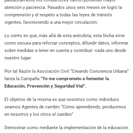
paulatinamente los conductores fueron poniendo mayor
atención y paciencia. Pasados unos seis meses se logró la
comprensión y el respeto a todas las leyes de tránsito
vigentes, favoreciendo a una mejor circulación.
Lo cierto es que, más allá de esta anécdota, esta fecha sirve
como excusa para reforzar conceptos, difundir datos, informar
sobre medidas a tener en cuenta y contribuir -cada uno desde
nuestro lugar-
Por tal Razón la Asociación Civil “Creando Conciencia Urbana”
lanza la Campaña
“Yo me comprometo a fomentar la
Educación, Prevención y Seguridad Vial”.
El objetivo de la misma es que nosotros como individuos
seamos Agentes de cambio “Cómo aprendiendo, producimos
en nosotros y los otros el cambio”
Demostrar como mediante la implementación de la educación