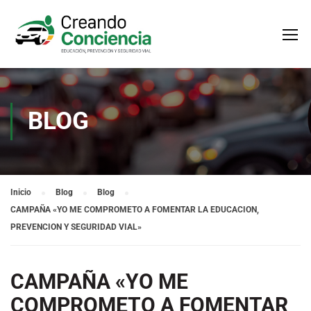
BLOG
Inicio
Blog
Blog
CAMPAÑA «YO ME COMPROMETO A FOMENTAR LA EDUCACION,
PREVENCION Y SEGURIDAD VIAL»
CAMPAÑA «YO ME
COMPROMETO A FOMENTAR