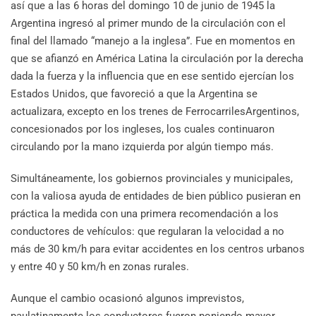
así que a las 6 horas del domingo 10 de junio de 1945 la
Argentina ingresó al primer mundo de la circulación con el
final del llamado “manejo a la inglesa”. Fue en momentos en
que se afianzó en América Latina la circulación por la derecha
dada la fuerza y la influencia que en ese sentido ejercían los
Estados Unidos, que favoreció a que la Argentina se
actualizara, excepto en los trenes de FerrocarrilesArgentinos,
concesionados por los ingleses, los cuales continuaron
circulando por la mano izquierda por algún tiempo más.
Simultáneamente, los gobiernos provinciales y municipales,
con la valiosa ayuda de entidades de bien público pusieran en
práctica la medida con una primera recomendación a los
conductores de vehículos: que regularan la velocidad a no
más de 30 km/h para evitar accidentes en los centros urbanos
y entre 40 y 50 km/h en zonas rurales.
Aunque el cambio ocasionó algunos imprevistos,