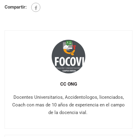
Compartir:
CC ONG
Docentes Universitarios, Accidentologos, licenciados,
Coach con mas de 10 años de experiencia en el campo
de la docencia vial.