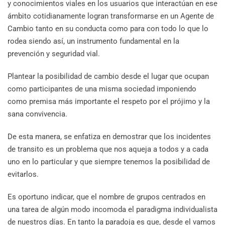
y conocimientos viales en los usuarios que interactúan en ese
ámbito cotidianamente logran transformarse en un Agente de
Cambio tanto en su conducta como para con todo lo que lo
rodea siendo así, un instrumento fundamental en la
prevención y seguridad vial.
Plantear la posibilidad de cambio desde el lugar que ocupan
como participantes de una misma sociedad imponiendo
como premisa más importante el respeto por el prójimo y la
sana convivencia.
De esta manera, se enfatiza en demostrar que los incidentes
de transito es un problema que nos aqueja a todos y a cada
uno en lo particular y que siempre tenemos la posibilidad de
evitarlos.
Es oportuno indicar, que el nombre de grupos centrados en
una tarea de algún modo incomoda el paradigma individualista
de nuestros días. En tanto la paradoja es que, desde el vamos