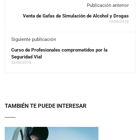
Publicación anterior
Venta de Gafas de Simulación de Alcohol y Drogas
10/06/2018
Siguiente publicación
Curso de Profesionales comprometidos por la
Seguridad Vial
22/06/2018
TAMBIÉN TE PUEDE INTERESAR