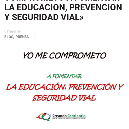
LA EDUCACION, PREVENCION
Y SEGURIDAD VIAL»
Categorías
,
BLOG
PRENSA