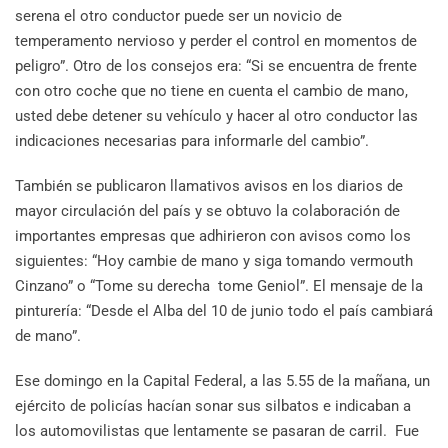
serena el otro conductor puede ser un novicio de
temperamento nervioso y perder el control en momentos de
peligro”. Otro de los consejos era: “Si se encuentra de frente
con otro coche que no tiene en cuenta el cambio de mano,
usted debe detener su vehículo y hacer al otro conductor las
indicaciones necesarias para informarle del cambio”.
También se publicaron llamativos avisos en los diarios de
mayor circulación del país y se obtuvo la colaboración de
importantes empresas que adhirieron con avisos como los
siguientes: “Hoy cambie de mano y siga tomando vermouth
Cinzano” o “Tome su derecha tome Geniol”. El mensaje de la
pinturería: “Desde el Alba del 10 de junio todo el país cambiará
de mano”.
Ese domingo en la Capital Federal, a las 5.55 de la mañana, un
ejército de policías hacían sonar sus silbatos e indicaban a
los automovilistas que lentamente se pasaran de carril. Fue