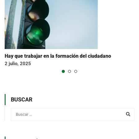
Hay que trabajar en la formación del ciudadano
2 julio, 2025
BUSCAR