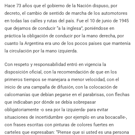
Hace 73 años que el gobierno de la Nación dispuso, por
decreto, el cambio de sentido de marcha de los automotores
en todas las calles y rutas del país. Fue el 10 de junio de 1945
que dejamos de conducir “a la inglesa”, poniéndose en
práctica la obligación de conducir por la mano derecha, por
cuanto la Argentina era uno de los pocos países que mantenía
la circulación por la mano izquierda.
Con respeto y responsabilidad entró en vigencia la
disposición oficial, con la recomendación de que en los
primeros tiempos se manejara a menor velocidad, con el
inicio de una campaña de difusión, con la colocación de
calcomanías que debían pegarse en el parabrisas, con flechas
que indicaban por dónde se debía sobrepasar
obligatoriamente -o sea por la izquierda- para evitar
situaciones de incertidumbre -por ejemplo en una bocacalle-,
con frases escritas con pinturas de colores fuertes en
carteles que expresaban: “Piense que si usted es una persona