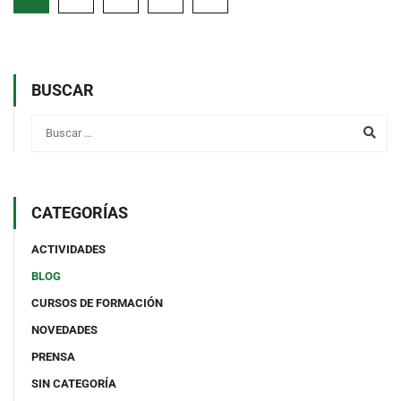
BUSCAR
CATEGORÍAS
ACTIVIDADES
BLOG
CURSOS DE FORMACIÓN
NOVEDADES
PRENSA
SIN CATEGORÍA