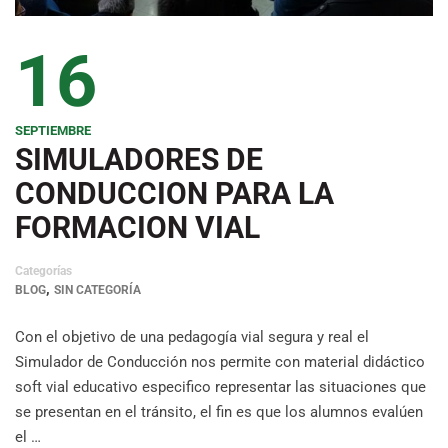
16
SEPTIEMBRE
SIMULADORES DE
CONDUCCION PARA LA
FORMACION VIAL
Categorías
,
BLOG
SIN CATEGORÍA
Con el objetivo de una pedagogía vial segura y real el
Simulador de Conducción nos permite con material didáctico
soft vial educativo especifico representar las situaciones que
se presentan en el tránsito, el fin es que los alumnos evalúen
el …