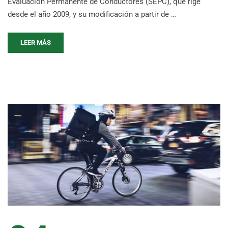
Evaluación Permanente de Conductores (SEPC), que rige
desde el año 2009, y su modificación a partir de …
LEER MÁS