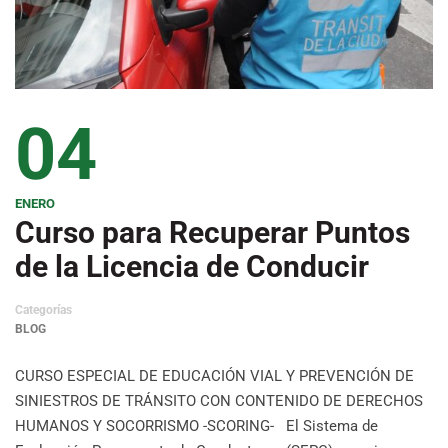
04
ENERO
Curso para Recuperar Puntos
de la Licencia de Conducir
Categorías
BLOG
CURSO ESPECIAL DE EDUCACIÓN VIAL Y PREVENCIÓN DE
SINIESTROS DE TRÁNSITO CON CONTENIDO DE DERECHOS
HUMANOS Y SOCORRISMO -SCORING- El Sistema de