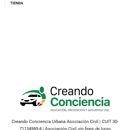
TIENDA
Creando Conciencia Urbana Asociación Civil | CUIT 30-
71134989-4 | Asociación Civil sin fines de lucro