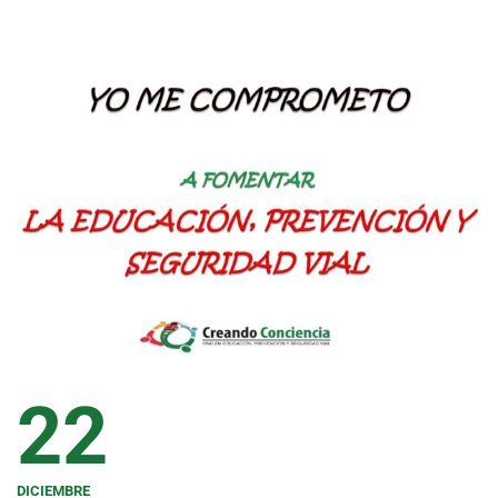
22
DICIEMBRE