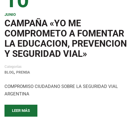
JUNIO
CAMPAÑA «YO ME
COMPROMETO A FOMENTAR
LA EDUCACION, PREVENCION
Y SEGURIDAD VIAL»
Categorías
,
BLOG
PRENSA
COMPROMISO CIUDADANO SOBRE LA SEGURIDAD VIAL
ARGENTINA
LEER MÁS