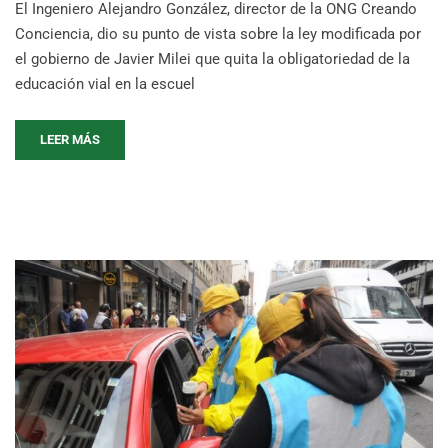
El Ingeniero Alejandro González, director de la ONG Creando
Conciencia, dio su punto de vista sobre la ley modificada por
el gobierno de Javier Milei que quita la obligatoriedad de la
educación vial en la escuel
LEER MÁS