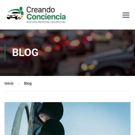
BLOG
Inicio
Blog