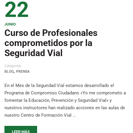
22
JUNIO
Curso de Profesionales
comprometidos por la
Seguridad Vial
Categorías
,
BLOG
PRENSA
En el Mes de la Seguridad Vial estamos desarrollado el
Programa de Compromiso Ciudadano «Yo me comprometo a
fomentar la Educación, Prevención y Seguridad Vial» y
nuestros instructores han realizado acciones en las aulas de
nuestro Centro de Formación Vial …
LEER MÁS