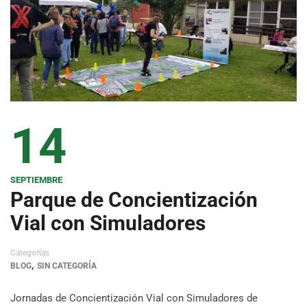
14
SEPTIEMBRE
Parque de Concientización
Vial con Simuladores
Categorías
,
BLOG
SIN CATEGORÍA
Jornadas de Concientización Vial con Simuladores de