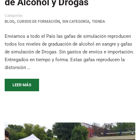
de Alcohol y Drogas
Categorías
,
,
,
BLOG
CURSOS DE FORMACIÓN
SIN CATEGORÍA
TIENDA
Enviamos a todo el País las gafas de simulación reproducen
todos los niveles de graduación de alcohol en sangre y gafas
de simulación de Drogas. Sin gastos de envíos e importación.
Entregados en tiempo y forma. Estas gafas reproducen la
distorsión …
LEER MÁS