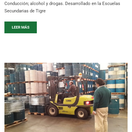
Conducción; alcohol y drogas. Desarrollado en la Escuelas
Secundarias de Tigre
LEER MÁS