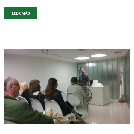
LEER MÁS