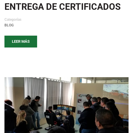
ENTREGA DE CERTIFICADOS
Categorías
BLOG
LEER MÁS