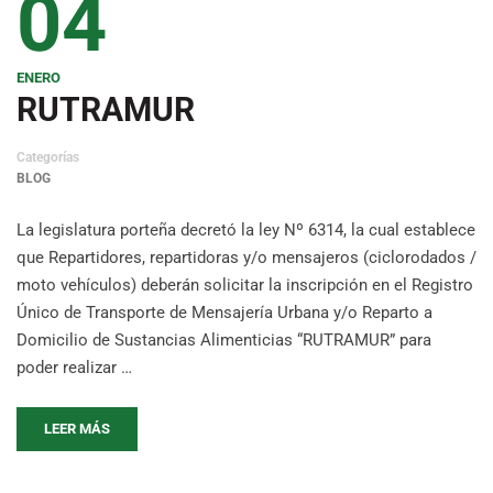
04
ENERO
RUTRAMUR
Categorías
BLOG
La legislatura porteña decretó la ley Nº 6314, la cual establece
que Repartidores, repartidoras y/o mensajeros (ciclorodados /
moto vehículos) deberán solicitar la inscripción en el Registro
Único de Transporte de Mensajería Urbana y/o Reparto a
Domicilio de Sustancias Alimenticias “RUTRAMUR” para
poder realizar …
LEER MÁS