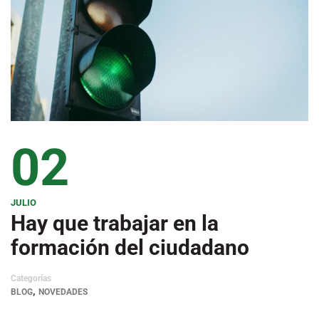
02
JULIO
Hay que trabajar en la
formación del ciudadano
Categorías
,
BLOG
NOVEDADES