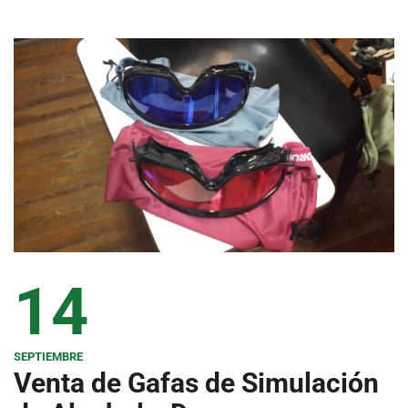
14
SEPTIEMBRE
Venta de Gafas de Simulación