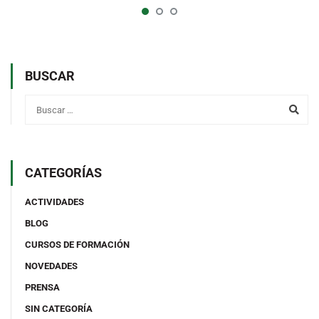
BUSCAR
CATEGORÍAS
ACTIVIDADES
BLOG
CURSOS DE FORMACIÓN
NOVEDADES
PRENSA
SIN CATEGORÍA