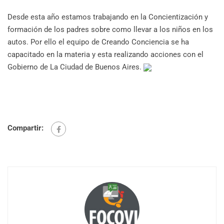
Desde esta año estamos trabajando en la Concientización y
formación de los padres sobre como llevar a los niños en los
autos. Por ello el equipo de Creando Conciencia se ha
capacitado en la materia y esta realizando acciones con el
Gobierno de La Ciudad de Buenos Aires.
Compartir: