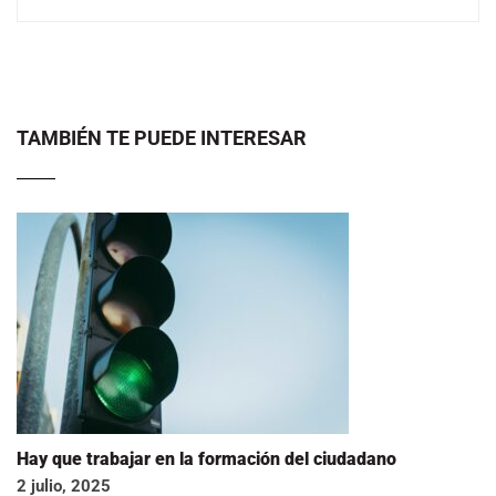
TAMBIÉN TE PUEDE INTERESAR
Hay que trabajar en la formación del ciudadano
2 julio, 2025