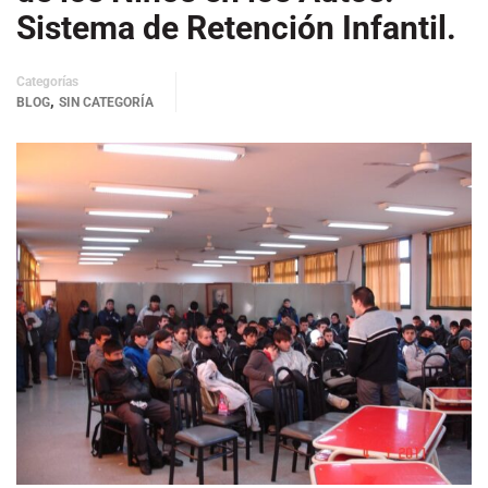
Sistema de Retención Infantil.
Categorías
,
BLOG
SIN CATEGORÍA