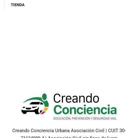
TIENDA
Creando Conciencia Urbana Asociación Civil | CUIT 30-