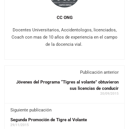
CC ONG
Docentes Universitarios, Accidentologos, licenciados,
Coach con mas de 10 años de experiencia en el campo
de la docencia vial.
Publicación anterior
Jóvenes del Programa “Tigres al volante” obtuvieron
sus licencias de conducir
20/09/2015
Siguiente publicación
Segunda Promoción de Tigre al Volante
29/11/2015