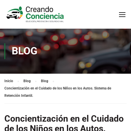
BLOG
Inicio
Blog
Blog
Concientización en el Cuidado de los Niños en los Autos. Sistema de
Retención Infantil.
Concientización en el Cuidado
de los Niños en los Autos.