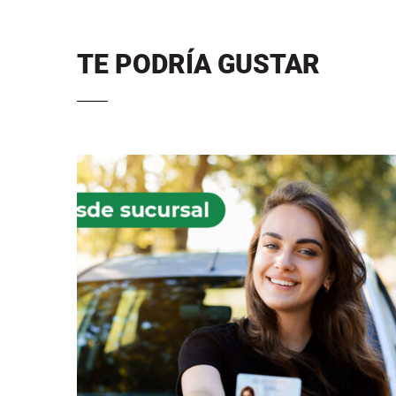
TE PODRÍA GUSTAR