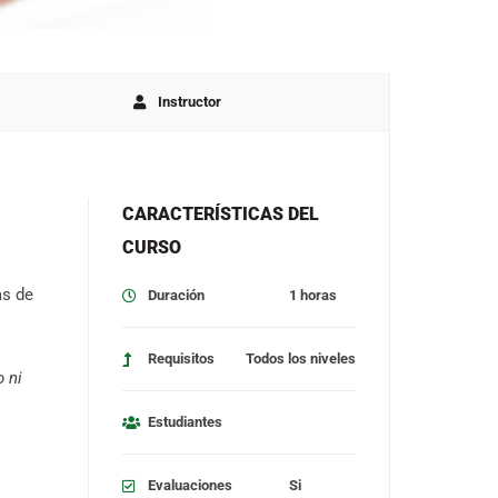
Instructor
CARACTERÍSTICAS DEL
CURSO
as de
Duración
1 horas
Requisitos
Todos los niveles
 ni
Estudiantes
Evaluaciones
Si