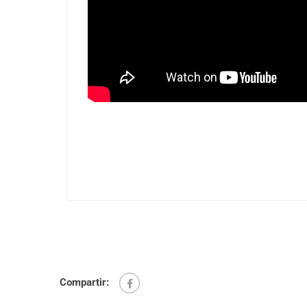
Compartir: