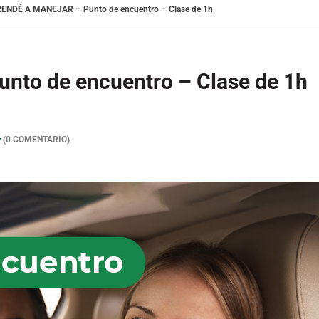
ENDÉ A MANEJAR – Punto de encuentro – Clase de 1h
to de encuentro – Clase de 1h
(
0
COMENTARIO)