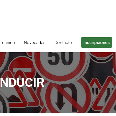
Técnico
Novedades
Contacto
Inscripciones
ONDUCIR