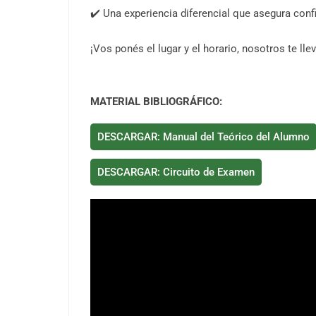
✔️ Una experiencia diferencial que asegura confi
¡Vos ponés el lugar y el horario, nosotros te ll
MATERIAL
BIBLIOGRÁFICO
:
DESCARGAR: Manual del Teórico del Alumno
DESCARGAR: Circuito de Examen