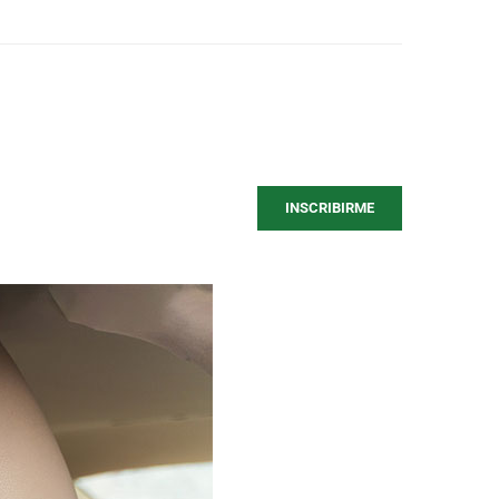
INSCRIBIRME