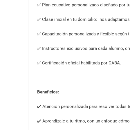
✅ Plan educativo personalizado diseñado por tu 
✅ Clase inicial en tu domicilio: ¡nos adaptamos
✅ Capacitación personalizada y flexible según tu
✅ Instructores exclusivos para cada alumno, cr
✅ Certificación oficial habilitada por CABA.
Beneficios:
✔️ Atención personalizada para resolver todas t
✔️ Aprendizaje a tu ritmo, con un enfoque cómo