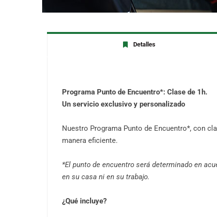
Detalles
Programa Punto de Encuentro*: Clase de 1h.
Un servicio exclusivo y personalizado
Nuestro Programa Punto de Encuentro*, con clas
manera eficiente.
*El punto de encuentro será determinado en acue
en su casa ni en su trabajo.
¿Qué incluye?