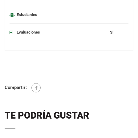
Estudiantes
Evaluaciones
Si
Compartir:
TE PODRÍA GUSTAR