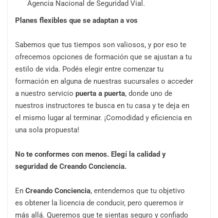
Agencia Nacional de Seguridad Vial.
Planes flexibles que se adaptan a vos
Sabemos que tus tiempos son valiosos, y por eso te
ofrecemos opciones de formación que se ajustan a tu
estilo de vida. Podés elegir entre comenzar tu
formación en alguna de nuestras sucursales o acceder
a nuestro servicio
puerta a puerta
, donde uno de
nuestros instructores te busca en tu casa y te deja en
el mismo lugar al terminar. ¡Comodidad y eficiencia en
una sola propuesta!
No te conformes con menos. Elegí la calidad y
seguridad de Creando Conciencia.
En
Creando Conciencia
, entendemos que tu objetivo
es obtener la licencia de conducir, pero queremos ir
más allá. Queremos que te sientas seguro y confiado