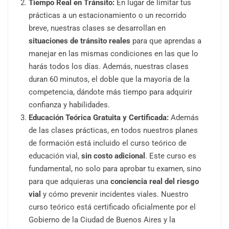
Tiempo Real en Tránsito:
En lugar de limitar tus
prácticas a un estacionamiento o un recorrido
breve, nuestras clases se desarrollan en
situaciones de tránsito reales
para que aprendas a
manejar en las mismas condiciones en las que lo
harás todos los días. Además, nuestras clases
duran 60 minutos, el doble que la mayoría de la
competencia, dándote más tiempo para adquirir
confianza y habilidades.
Educación Teórica Gratuita y Certificada:
Además
de las clases prácticas, en todos nuestros planes
de formación está incluido el curso teórico de
educación vial,
sin costo adicional
. Este curso es
fundamental, no solo para aprobar tu examen, sino
para que adquieras una
conciencia real del riesgo
vial
y cómo prevenir incidentes viales. Nuestro
curso teórico está certificado oficialmente por el
Gobierno de la Ciudad de Buenos Aires y la