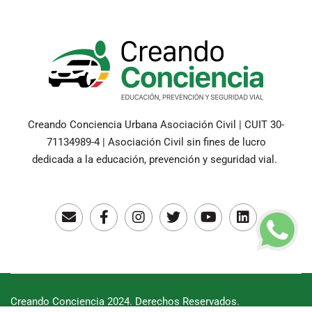
Creando Conciencia Urbana Asociación Civil | CUIT 30-
71134989-4 | Asociación Civil sin fines de lucro
dedicada a la educación, prevención y seguridad vial.
Creando Conciencia 2024. Derechos Reservados.