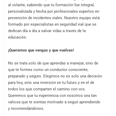
al volante, sabiendo que tu formación fue integral,
personalizada y hecha por profesionales expertos en
prevención de incidentes viales. Nuestro equipo está
formado por especialistas en seguridad vial que se
dedican día a día a salvar vidas a través de la
educación.
¡Queremos que vengas y que vuelvas!
No se trata solo de que aprendas a manejar, sino de
que te formes como un conductor consciente,
preparado y seguro. Elegirnos no es solo una decisión
para hoy, sino una inversión en tu futuro y en el de
todos los que comparten el camino con vos.
Queremos que tu experiencia con nosotros sea tan
valiosa que te sientas motivado a seguir aprendiendo
y recomendándonos.