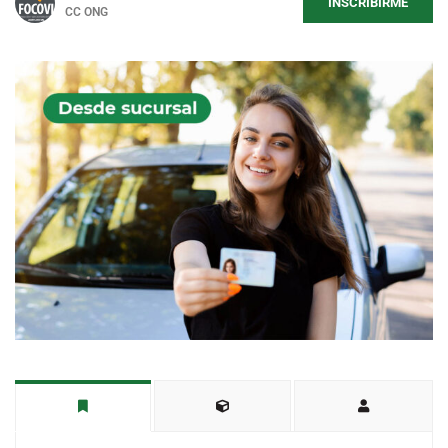
INSCRIBIRME
CC ONG