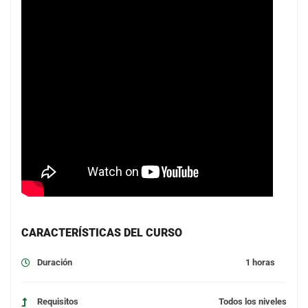
CARACTERÍSTICAS DEL CURSO
Duración
1 horas
Requisitos
Todos los niveles