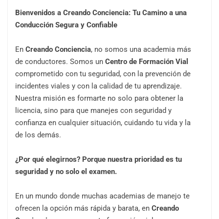
Bienvenidos a Creando Conciencia: Tu Camino a una
Conducción Segura y Confiable
En
Creando Conciencia
, no somos una academia más
de conductores. Somos un
Centro de Formación Vial
comprometido con tu seguridad, con la prevención de
incidentes viales y con la calidad de tu aprendizaje.
Nuestra misión es formarte no solo para obtener la
licencia, sino para que manejes con seguridad y
confianza en cualquier situación, cuidando tu vida y la
de los demás.
¿Por qué elegirnos? Porque nuestra prioridad es tu
seguridad y no solo el examen.
En un mundo donde muchas academias de manejo te
ofrecen la opción más rápida y barata, en
Creando