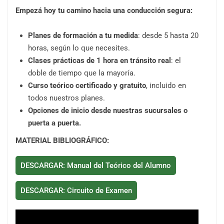
Empezá hoy tu camino hacia una conducción segura:
Planes de formación a tu medida
: desde 5 hasta 20
horas, según lo que necesites.
Clases prácticas de 1 hora en tránsito real
: el
doble de tiempo que la mayoría.
Curso teórico certificado y gratuito
, incluido en
todos nuestros planes.
Opciones de inicio desde nuestras sucursales o
puerta a puerta.
MATERIAL
BIBLIOGRÁFICO
:
DESCARGAR: Manual del Teórico del Alumno
DESCARGAR: Circuito de Examen