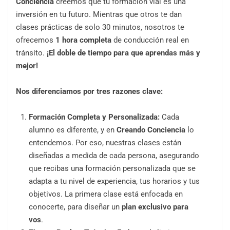
Conciencia
creemos que tu formación vial es una
inversión en tu futuro. Mientras que otros te dan
clases prácticas de solo 30 minutos, nosotros te
ofrecemos
1 hora completa
de conducción real en
tránsito.
¡El doble de tiempo para que aprendas más y
mejor!
Nos diferenciamos por tres razones clave:
Formación Completa y Personalizada:
Cada
alumno es diferente, y en
Creando Conciencia
lo
entendemos. Por eso, nuestras clases están
diseñadas a medida de cada persona, asegurando
que recibas una formación personalizada que se
adapta a tu nivel de experiencia, tus horarios y tus
objetivos. La primera clase está enfocada en
conocerte, para diseñar un
plan exclusivo para
vos
.