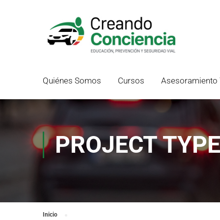
Quiénes Somos
Cursos
Asesoramiento 
PROJECT TYPE
Inicio