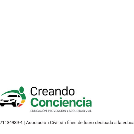
1134989-4 | Asociación Civil sin fines de lucro dedicada a la educa