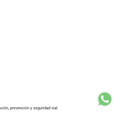
ción, prevención y seguridad vial.