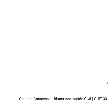
Creando Conciencia Urbana Asociación Civil | CUIT 30-7